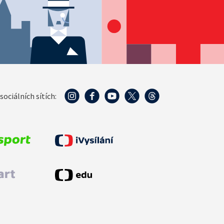
sociálních sítích: