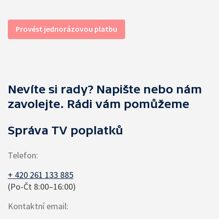
Provést jednorázovou platbu
Nevíte si rady? Napište nebo nám
zavolejte. Rádi vám pomůžeme
Správa TV poplatků
Telefon
:
+ 420 261 133 885
(Po-Čt 8:00–16:00)
Kontaktní email
: