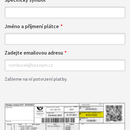
Jméno a příjmení plátce
Zadejte emailovou adresu
Zašleme na ní potvrzení platby.