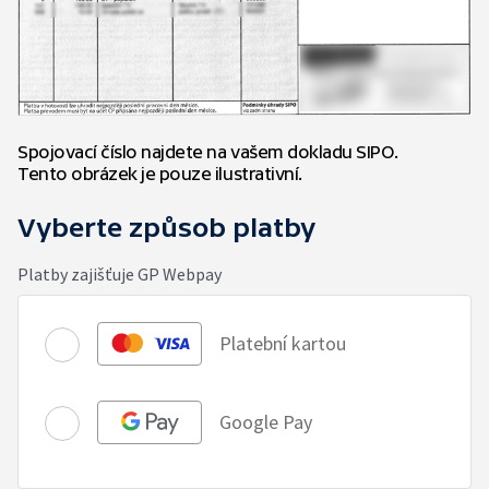
Spojovací číslo najdete na vašem dokladu SIPO.
Tento obrázek je pouze ilustrativní.
Vyberte způsob platby
Platby zajišťuje GP Webpay
Platební kartou
Google Pay